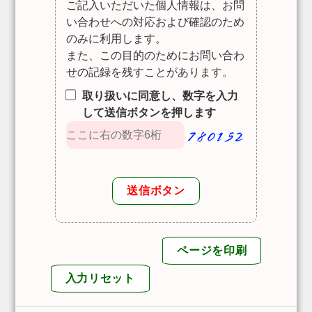
ご記入いただいた個人情報は、お問
い合わせへの対応および確認のため
のみに利用します。
また、この目的のためにお問い合わ
せの記録を残すことがあります。
取り扱いに同意し、数字を入力
して送信ボタンを押します