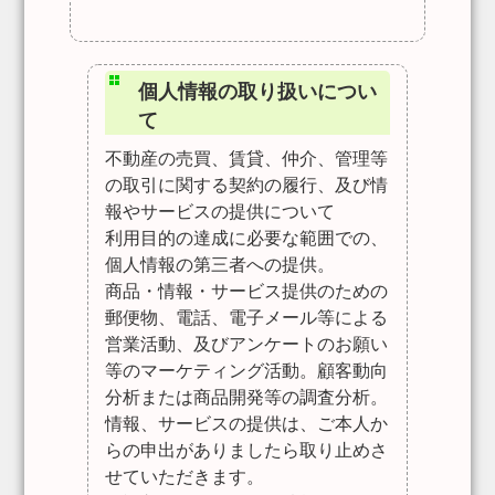
個人情報の取り扱いについ
て
不動産の売買、賃貸、仲介、管理等
の取引に関する契約の履行、及び情
報やサービスの提供について
利用目的の達成に必要な範囲での、
個人情報の第三者への提供。
商品・情報・サービス提供のための
郵便物、電話、電子メール等による
営業活動、及びアンケートのお願い
等のマーケティング活動。顧客動向
分析または商品開発等の調査分析。
情報、サービスの提供は、ご本人か
らの申出がありましたら取り止めさ
せていただきます。