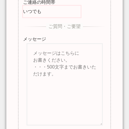
ご連絡の時間帯
メッセージ