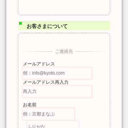
お客さまについて
メールアドレス
メールアドレス再入力
お名前